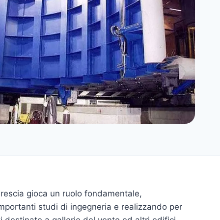
Brescia gioca un ruolo fondamentale,
portanti studi di ingegneria e realizzando per