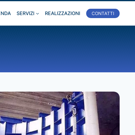
ENDA
SERVIZI
REALIZZAZIONI
CONTATTI