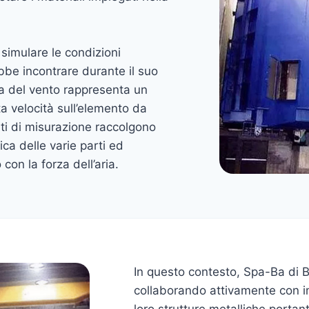
simulare le condizioni
be incontrare durante il suo
ria del vento rappresenta un
ta velocità sull’elemento da
ti di misurazione raccolgono
ca delle varie parti ed
con la forza dell’aria.
In questo contesto, Spa-Ba di 
collaborando attivamente con im