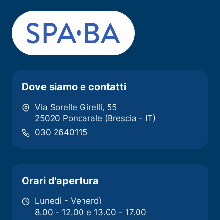
Dove siamo e contatti
Via Sorelle Girelli, 55
25020 Poncarale (Brescia - IT)
030 2640115
Orari d'apertura
Lunedì - Venerdì
8.00 - 12.00 e 13.00 - 17.00