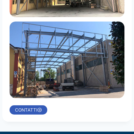
CONTATTI