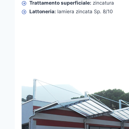
Trattamento superficiale:
zincatura
Lattoneria:
lamiera zincata Sp. 8/10