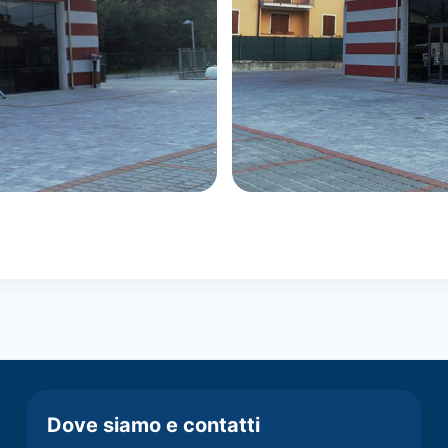
Dove siamo e contatti