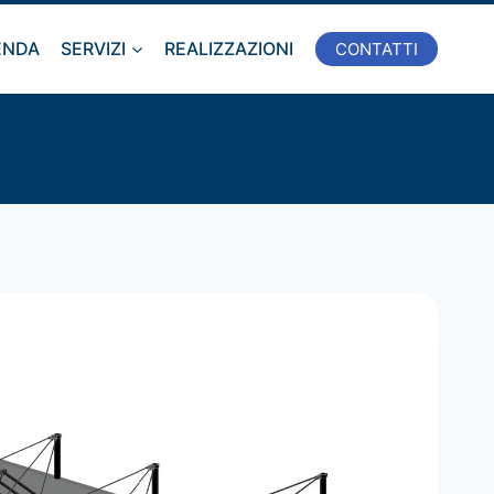
ENDA
SERVIZI
REALIZZAZIONI
CONTATTI