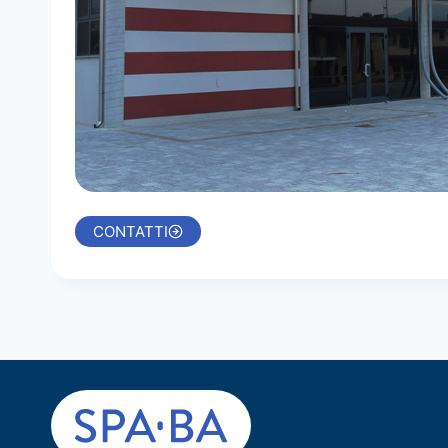
CONTATTI