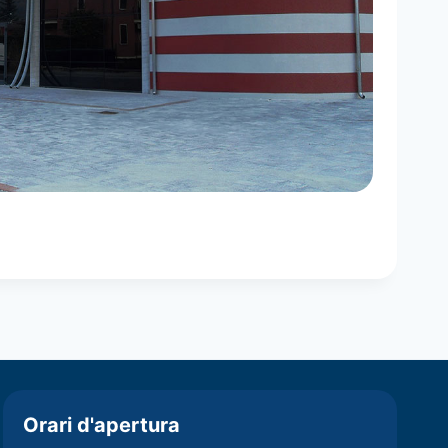
Orari d'apertura