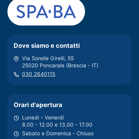
Dove siamo e contatti
Via Sorelle Girelli, 55
25020 Poncarale (Brescia - IT)
030 2640115
Orari d'apertura
Lunedì - Venerdì
8.00 - 12.00 e 13.00 - 17.00
Sabato e Domenica - Chiuso