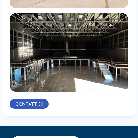
CONTATTI