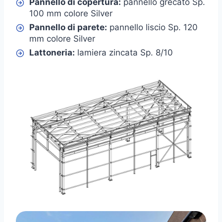
Pannello di copertura:
pannello grecato Sp.
100 mm colore Silver
Pannello di parete:
pannello liscio Sp. 120
mm colore Silver
Lattoneria:
lamiera zincata Sp. 8/10