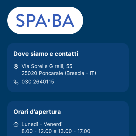
Dove siamo e contatti
Via Sorelle Girelli, 55
25020 Poncarale (Brescia - IT)
030 2640115
Orari d'apertura
Lunedì - Venerdì
8.00 - 12.00 e 13.00 - 17.00