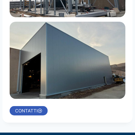
CONTATTI